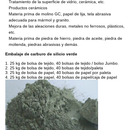
Tratamiento de la superficie de vidrio, cerámica, etc.
Productos cerámicos
Materia prima de molino GC, papel de lija, tela abrasiva
adecuada para mármol y granito.
Mejora de las aleaciones duras, metales no ferrosos, plásticos,
etc.
Materia prima de piedra de hierro, piedra de aceite, piedra de
molienda, piedras abrasivas y demás.
Embalaje de carburo de silicio verde
1. 25 kg de bolsa de tejido, 40 bolsas de tejido / bolso Jumbo.
2. 25 kg de bolsa de tejido, 40 bolsas de tejido/paleta
3. 25 kg de bolsa de papel, 40 bolsas de papel por paleta
4. 25 kg de bolsa de papel, 40 bolsas de papel/caja de papel